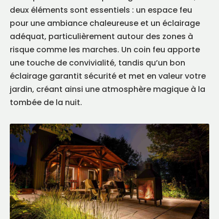
deux éléments sont essentiels : un espace feu
pour une ambiance chaleureuse et un éclairage
adéquat, particulièrement autour des zones à
risque comme les marches. Un coin feu apporte
une touche de convivialité, tandis qu’un bon
éclairage garantit sécurité et met en valeur votre
jardin, créant ainsi une atmosphère magique à la
tombée de la nuit.