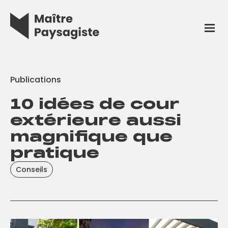
Publications
10 idées de cour
extérieure aussi
magnifique que
pratique
Conseils