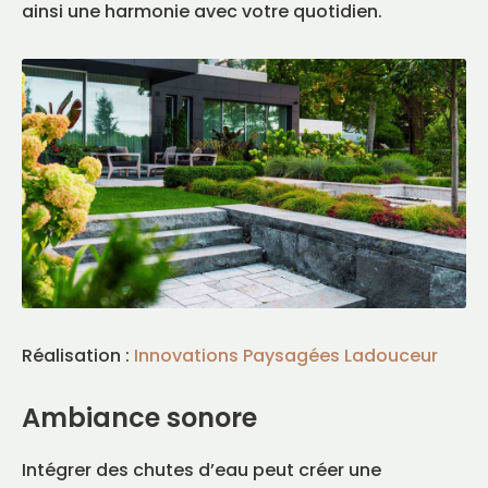
ainsi une harmonie avec votre quotidien.
Réalisation :
Innovations Paysagées Ladouceur
Ambiance sonore
Intégrer des chutes d’eau peut créer une