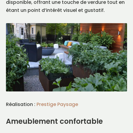
disponible, offrant une touche de verdure tout en
étant un point d’intérêt visuel et gustatif.
Réalisation :
Prestige Paysage
Ameublement confortable