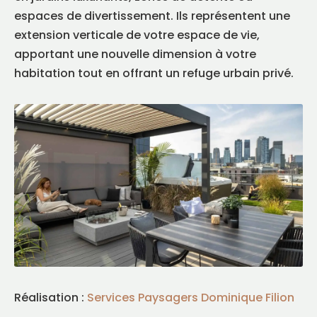
espaces de divertissement. Ils représentent une
extension verticale de votre espace de vie,
apportant une nouvelle dimension à votre
habitation tout en offrant un refuge urbain privé.
Réalisation :
Services Paysagers Dominique Filion