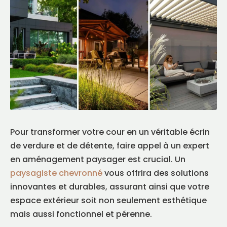
Pour transformer votre cour en un véritable écrin
de verdure et de détente, faire appel à un expert
en aménagement paysager est crucial. Un
paysagiste chevronné
vous offrira des solutions
innovantes et durables, assurant ainsi que votre
espace extérieur soit non seulement esthétique
mais aussi fonctionnel et pérenne.