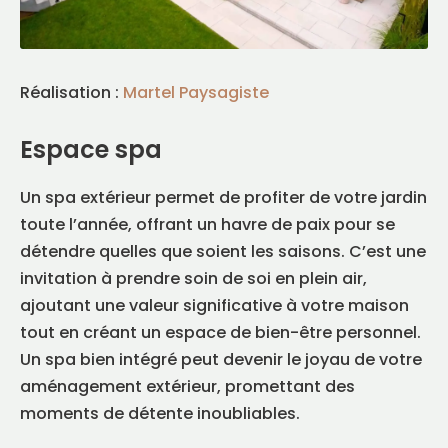
Réalisation :
Martel Paysagiste
Espace spa
Un spa extérieur permet de profiter de votre jardin
toute l’année, offrant un havre de paix pour se
détendre quelles que soient les saisons. C’est une
invitation à prendre soin de soi en plein air,
ajoutant une valeur significative à votre maison
tout en créant un espace de bien-être personnel.
Un spa bien intégré peut devenir le joyau de votre
aménagement extérieur, promettant des
moments de détente inoubliables.