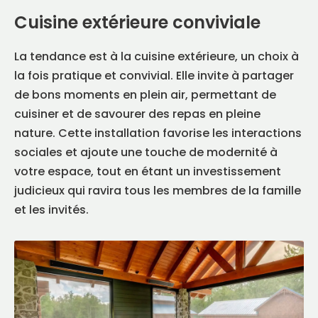
Cuisine extérieure conviviale
La tendance est à la cuisine extérieure, un choix à
la fois pratique et convivial. Elle invite à partager
de bons moments en plein air, permettant de
cuisiner et de savourer des repas en pleine
nature. Cette installation favorise les interactions
sociales et ajoute une touche de modernité à
votre espace, tout en étant un investissement
judicieux qui ravira tous les membres de la famille
et les invités.