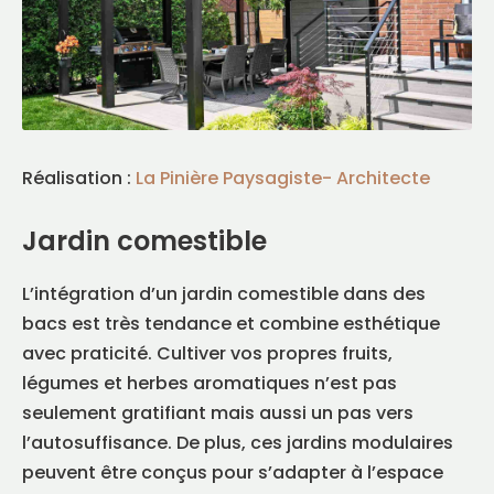
Réalisation :
La Pinière Paysagiste- Architecte
Jardin comestible
L’intégration d’un jardin comestible dans des
bacs est très tendance et combine esthétique
avec praticité. Cultiver vos propres fruits,
légumes et herbes aromatiques n’est pas
seulement gratifiant mais aussi un pas vers
l’autosuffisance. De plus, ces jardins modulaires
peuvent être conçus pour s’adapter à l’espace