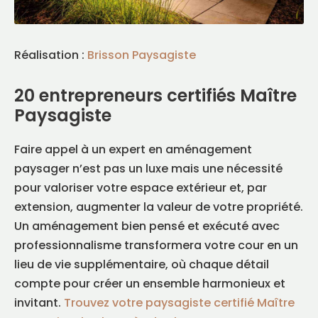
Réalisation :
Brisson Paysagiste
20 entrepreneurs certifiés Maître
Paysagiste
Faire appel à un expert en aménagement
paysager n’est pas un luxe mais une nécessité
pour valoriser votre espace extérieur et, par
extension, augmenter la valeur de votre propriété.
Un aménagement bien pensé et exécuté avec
professionnalisme transformera votre cour en un
lieu de vie supplémentaire, où chaque détail
compte pour créer un ensemble harmonieux et
invitant.
Trouvez votre paysagiste certifié Maître