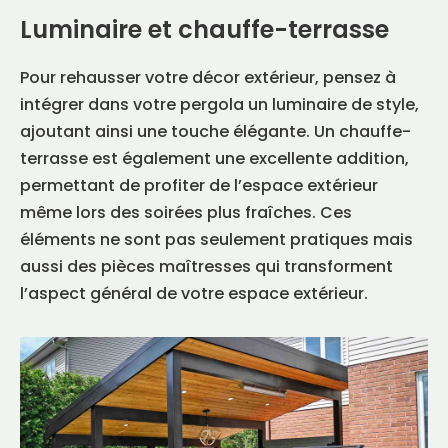
Luminaire et chauffe-terrasse
Pour rehausser votre décor extérieur, pensez à
intégrer dans votre pergola un luminaire de style,
ajoutant ainsi une touche élégante. Un chauffe-
terrasse est également une excellente addition,
permettant de profiter de l’espace extérieur
même lors des soirées plus fraîches. Ces
éléments ne sont pas seulement pratiques mais
aussi des pièces maîtresses qui transforment
l’aspect général de votre espace extérieur.