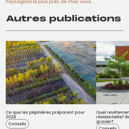
Paysagiste le plus près de chez vous.
Autres publications
Ce que les pépinières préparent pour
Quel revêtement
2026
résidentielle? 
gravier?
Conseils
Conseils