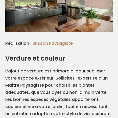
Réalisation :
Brisson Paysagiste
FR
|
EN
Trouver un maître paysagiste
Verdure et couleur
L’ajout de verdure est primordial pour sublimer
votre espace extérieur. Sollicitez l’expertise d’un
Maître Paysagiste pour choisir les plantes
adéquates, que vous ayez ou non la main verte.
Les bonnes espèces végétales apporteront
couleur et vie à votre jardin, tout en nécessitant
un entretien adapté à votre style de vie, assurant