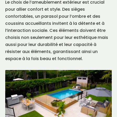
Le choix de l’ameublement extérieur est crucial
pour allier confort et style. Des sièges
confortables, un parasol pour l’ombre et des
coussins accueillants invitent à la détente et à
l’interaction sociale. Ces éléments doivent être
choisis non seulement pour leur esthétique mais
aussi pour leur durabilité et leur capacité à
résister aux éléments, garantissant ainsi un
espace à la fois beau et fonctionnel.