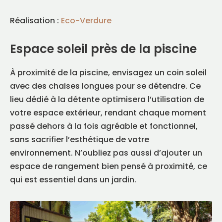
Réalisation :
Eco-Verdure
Espace soleil près de la piscine
À proximité de la piscine, envisagez un coin soleil
avec des chaises longues pour se détendre. Ce
lieu dédié à la détente optimisera l’utilisation de
votre espace extérieur, rendant chaque moment
passé dehors à la fois agréable et fonctionnel,
sans sacrifier l’esthétique de votre
environnement. N’oubliez pas aussi d’ajouter un
espace de rangement bien pensé à proximité, ce
qui est essentiel dans un jardin.