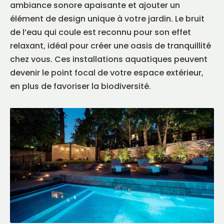
ambiance sonore apaisante et ajouter un
élément de design unique à votre jardin. Le bruit
de l’eau qui coule est reconnu pour son effet
relaxant, idéal pour créer une oasis de tranquillité
chez vous. Ces installations aquatiques peuvent
devenir le point focal de votre espace extérieur,
en plus de favoriser la biodiversité.