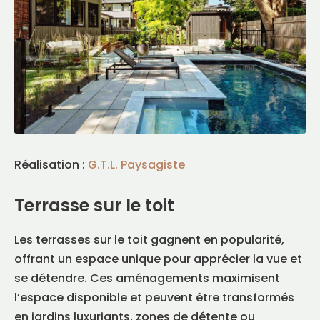
Réalisation :
G.T.L. Paysagiste
Terrasse sur le toit
Les terrasses sur le toit gagnent en popularité,
offrant un espace unique pour apprécier la vue et
se détendre. Ces aménagements maximisent
l’espace disponible et peuvent être transformés
en jardins luxuriants, zones de détente ou