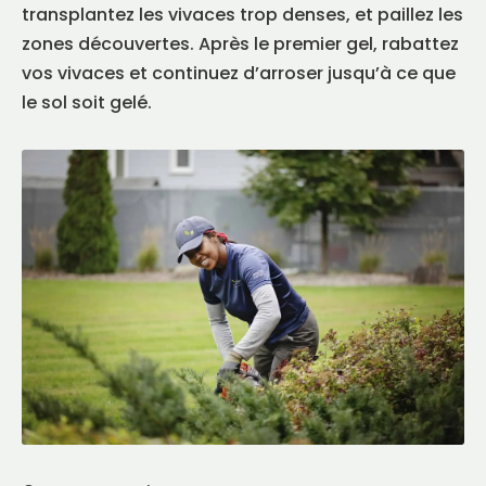
transplantez les vivaces trop denses, et paillez les
zones découvertes. Après le premier gel, rabattez
vos vivaces et continuez d’arroser jusqu’à ce que
le sol soit gelé.