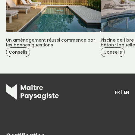
Un aménagement réussi commence par
Piscine de fibre
les bonnes questions
béton : laquelle
Conseils
Conseils
|
FR
EN