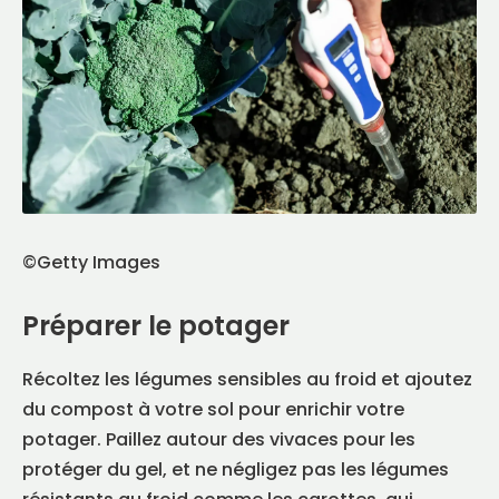
©Getty Images
Préparer le potager
Récoltez les légumes sensibles au froid et ajoutez
du compost à votre sol pour enrichir votre
potager. Paillez autour des vivaces pour les
protéger du gel, et ne négligez pas les légumes