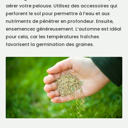
aérer votre pelouse. Utilisez des accessoires qui
perforent le sol pour permettre à l’eau et aux
nutriments de pénétrer en profondeur. Ensuite,
ensemencez généreusement. L’automne est idéal
pour cela, car les températures fraîches
favorisent la germination des graines.
FR
|
EN
Trouver un maître paysagiste