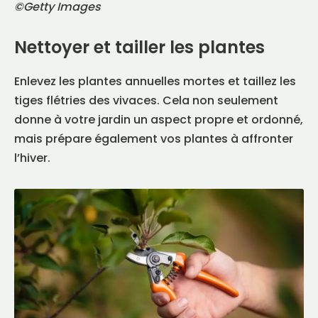
©Getty Images
Nettoyer et tailler les plantes
Enlevez les plantes annuelles mortes et taillez les
tiges flétries des vivaces. Cela non seulement
donne à votre jardin un aspect propre et ordonné,
mais prépare également vos plantes à affronter
l’hiver.