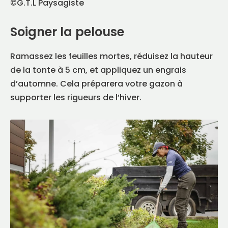
©G.T.L Paysagiste
Soigner la pelouse
Ramassez les feuilles mortes, réduisez la hauteur
de la tonte à 5 cm, et appliquez un engrais
d’automne. Cela préparera votre gazon à
supporter les rigueurs de l’hiver.