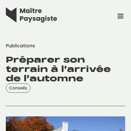
Publications
Préparer son
terrain à l’arrivée
de l’automne
Conseils