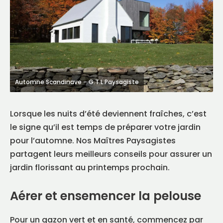
Automne Scandinave – G.T.L Paysagiste
Lorsque les nuits d’été deviennent fraîches, c’est
le signe qu’il est temps de préparer votre jardin
pour l’automne. Nos Maîtres Paysagistes
partagent leurs meilleurs conseils pour assurer un
jardin florissant au printemps prochain.
Aérer et ensemencer la pelouse
Pour un gazon vert et en santé, commencez par