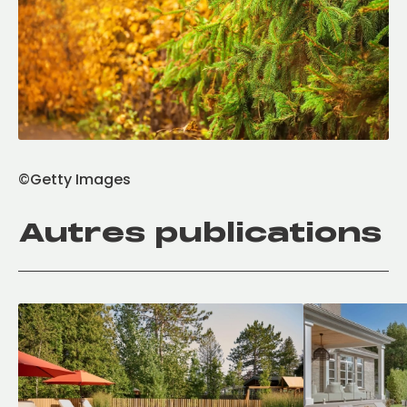
©Getty Images
Autres publications