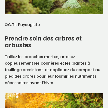
©G.T.L Paysagiste
Prendre soin des arbres et
arbustes
Taillez les branches mortes, arrosez
copieusement les conifères et les plantes à
feuillage persistant, et appliquez du compost au
pied des arbres pour leur fournir les nutriments
nécessaires avant l’hiver.