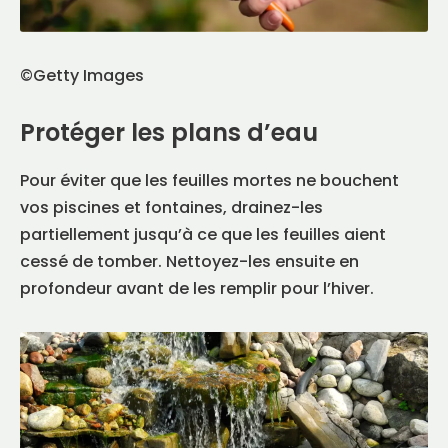
©Getty Images
Protéger les plans d’eau
Pour éviter que les feuilles mortes ne bouchent
vos piscines et fontaines, drainez-les
partiellement jusqu’à ce que les feuilles aient
cessé de tomber. Nettoyez-les ensuite en
profondeur avant de les remplir pour l’hiver.