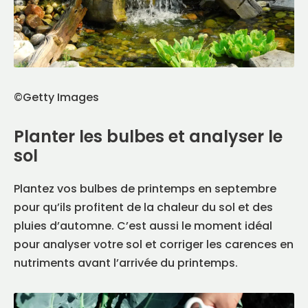
©Getty Images
Planter les bulbes et analyser le
sol
Plantez vos bulbes de printemps en septembre
pour qu’ils profitent de la chaleur du sol et des
pluies d’automne. C’est aussi le moment idéal
pour analyser votre sol et corriger les carences en
nutriments avant l’arrivée du printemps.