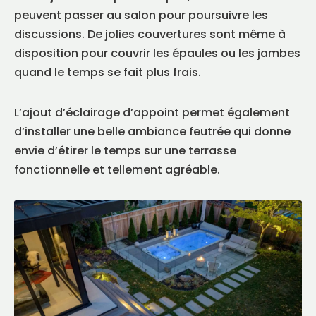
peuvent passer au salon pour poursuivre les
discussions. De jolies couvertures sont même à
disposition pour couvrir les épaules ou les jambes
quand le temps se fait plus frais.
L’ajout d’éclairage d’appoint permet également
d’installer une belle ambiance feutrée qui donne
envie d’étirer le temps sur une terrasse
fonctionnelle et tellement agréable.