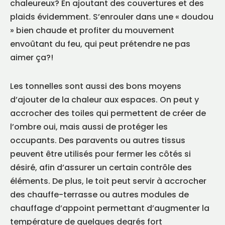
chaleureux? En ajoutant des couvertures et des
plaids évidemment. S’enrouler dans une « doudou
» bien chaude et profiter du mouvement
envoûtant du feu, qui peut prétendre ne pas
aimer ça?!
Les tonnelles sont aussi des bons moyens
d’ajouter de la chaleur aux espaces. On peut y
accrocher des toiles qui permettent de créer de
l’ombre oui, mais aussi de protéger les
occupants. Des paravents ou autres tissus
peuvent être utilisés pour fermer les côtés si
désiré, afin d’assurer un certain contrôle des
éléments. De plus, le toit peut servir à accrocher
des chauffe-terrasse ou autres modules de
chauffage d’appoint permettant d’augmenter la
température de quelques degrés fort