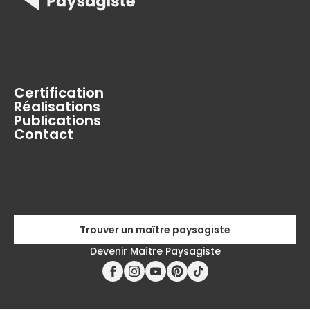
Certification
Réalisations
Publications
Contact
Trouver un maître paysagiste
Devenir Maître Paysagiste