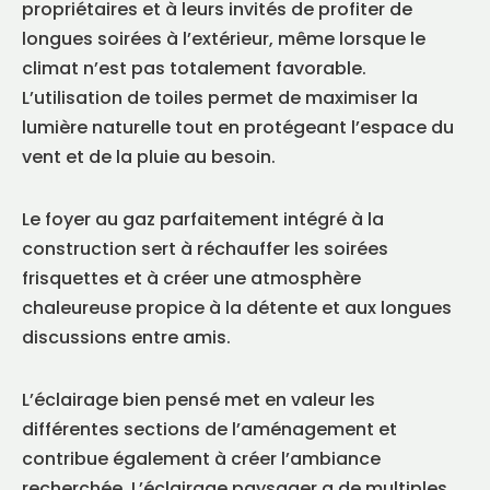
propriétaires et à leurs invités de profiter de
longues soirées à l’extérieur, même lorsque le
climat n’est pas totalement favorable.
L’utilisation de toiles permet de maximiser la
lumière naturelle tout en protégeant l’espace du
vent et de la pluie au besoin.
Le foyer au gaz parfaitement intégré à la
construction sert à réchauffer les soirées
frisquettes et à créer une atmosphère
chaleureuse propice à la détente et aux longues
discussions entre amis.
L’éclairage bien pensé met en valeur les
différentes sections de l’aménagement et
contribue également à créer l’ambiance
recherchée. L’éclairage paysager a de multiples