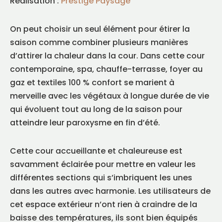
Réalisation :
Prestige Paysage
On peut choisir un seul élément pour étirer la
saison comme combiner plusieurs manières
d’attirer la chaleur dans la cour. Dans cette cour
contemporaine, spa, chauffe-terrasse, foyer au
gaz et textiles 100 % confort se marient à
merveille avec les végétaux à longue durée de vie
qui évoluent tout au long de la saison pour
atteindre leur paroxysme en fin d’été.
Cette cour accueillante et chaleureuse est
savamment éclairée pour mettre en valeur les
différentes sections qui s’imbriquent les unes
dans les autres avec harmonie. Les utilisateurs de
cet espace extérieur n’ont rien à craindre de la
baisse des températures, ils sont bien équipés