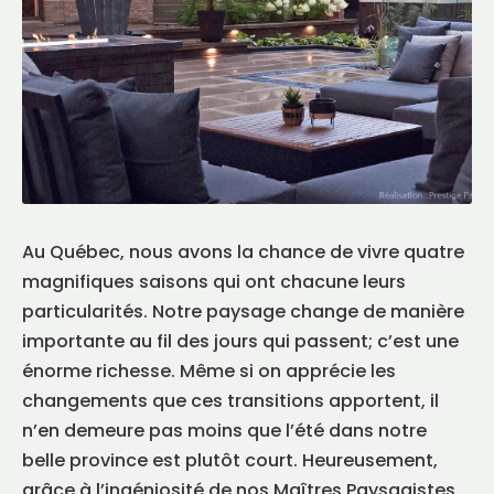
Au Québec, nous avons la chance de vivre quatre
magnifiques saisons qui ont chacune leurs
particularités. Notre paysage change de manière
importante au fil des jours qui passent; c’est une
énorme richesse. Même si on apprécie les
changements que ces transitions apportent, il
n’en demeure pas moins que l’été dans notre
belle province est plutôt court. Heureusement,
grâce à l’ingéniosité de nos Maîtres Paysagistes,