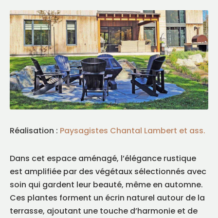
Réalisation :
Paysagistes Chantal Lambert et ass.
Dans cet espace aménagé, l’élégance rustique
est amplifiée par des végétaux sélectionnés avec
soin qui gardent leur beauté, même en automne.
Ces plantes forment un écrin naturel autour de la
terrasse, ajoutant une touche d’harmonie et de