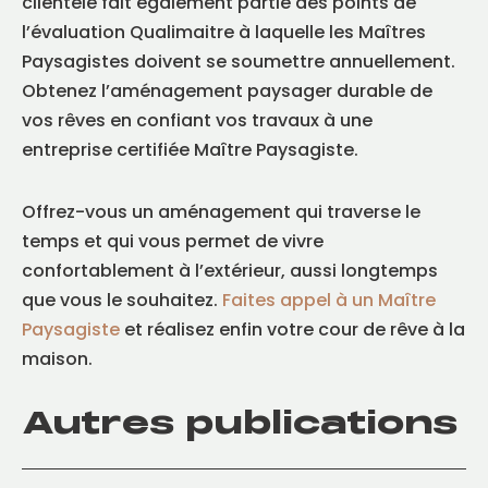
clientèle fait également partie des points de
l’évaluation Qualimaitre à laquelle les Maîtres
Paysagistes doivent se soumettre annuellement.
Obtenez l’aménagement paysager durable de
vos rêves en confiant vos travaux à une
entreprise certifiée Maître Paysagiste.
Offrez-vous un aménagement qui traverse le
temps et qui vous permet de vivre
confortablement à l’extérieur, aussi longtemps
que vous le souhaitez.
Faites appel à un Maître
Paysagiste
et réalisez enfin votre cour de rêve à la
maison.
Autres publications