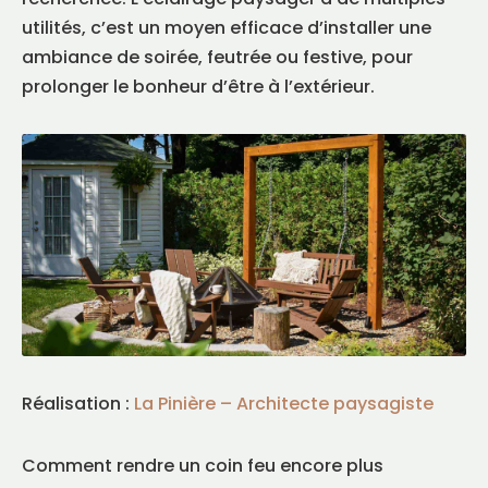
utilités, c’est un moyen efficace d’installer une
ambiance de soirée, feutrée ou festive, pour
prolonger le bonheur d’être à l’extérieur.
Réalisation :
La Pinière – Architecte paysagiste
Comment rendre un coin feu encore plus