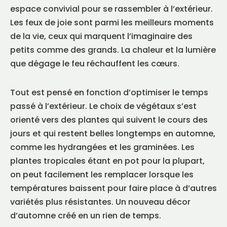
espace convivial pour se rassembler à l’extérieur.
Les feux de joie sont parmi les meilleurs moments
de la vie, ceux qui marquent l’imaginaire des
petits comme des grands. La chaleur et la lumière
que dégage le feu réchauffent les cœurs.
Tout est pensé en fonction d’optimiser le temps
passé à l’extérieur. Le choix de végétaux s’est
orienté vers des plantes qui suivent le cours des
jours et qui restent belles longtemps en automne,
comme les hydrangées et les graminées. Les
plantes tropicales étant en pot pour la plupart,
on peut facilement les remplacer lorsque les
températures baissent pour faire place à d’autres
variétés plus résistantes. Un nouveau décor
d’automne créé en un rien de temps.