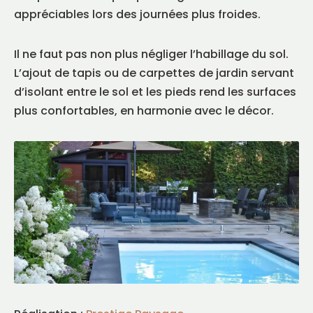
appréciables lors des journées plus froides.
Il ne faut pas non plus négliger l’habillage du sol.
L’ajout de tapis ou de carpettes de jardin servant
d’isolant entre le sol et les pieds rend les surfaces
plus confortables, en harmonie avec le décor.