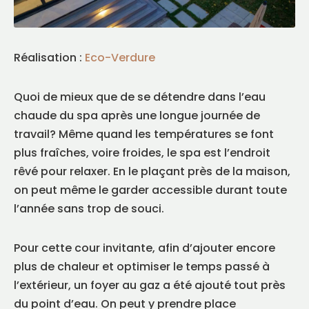
Réalisation :
Eco-Verdure
Quoi de mieux que de se détendre dans l’eau
chaude du spa après une longue journée de
travail? Même quand les températures se font
plus fraîches, voire froides, le spa est l’endroit
rêvé pour relaxer. En le plaçant près de la maison,
on peut même le garder accessible durant toute
l’année sans trop de souci.
Pour cette cour invitante, afin d’ajouter encore
plus de chaleur et optimiser le temps passé à
l’extérieur, un foyer au gaz a été ajouté tout près
du point d’eau. On peut y prendre place