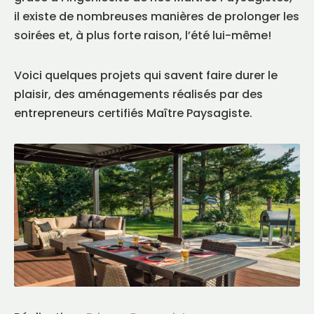
il existe de nombreuses manières de prolonger les
soirées et, à plus forte raison, l’été lui-même!
Voici quelques projets qui savent faire durer le
plaisir, des aménagements réalisés par des
entrepreneurs certifiés Maître Paysagiste.