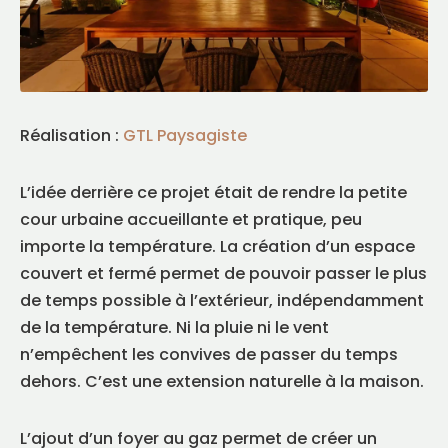
Réalisation :
GTL Paysagiste
L’idée derrière ce projet était de rendre la petite
cour urbaine accueillante et pratique, peu
importe la température. La création d’un espace
couvert et fermé permet de pouvoir passer le plus
de temps possible à l’extérieur, indépendamment
de la température. Ni la pluie ni le vent
n’empêchent les convives de passer du temps
dehors. C’est une extension naturelle à la maison.
L’ajout d’un foyer au gaz permet de créer un