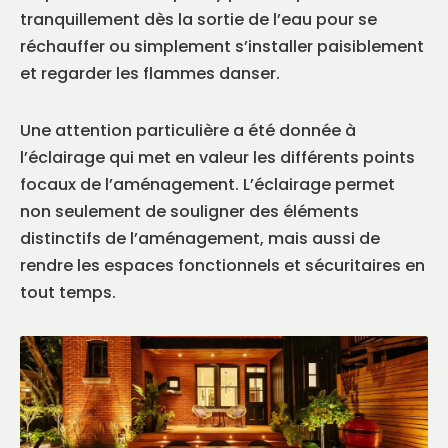
tranquillement dès la sortie de l’eau pour se
réchauffer ou simplement s’installer paisiblement
et regarder les flammes danser.
Une attention particulière a été donnée à
l’éclairage qui met en valeur les différents points
focaux de l’aménagement. L’éclairage permet
non seulement de souligner des éléments
distinctifs de l’aménagement, mais aussi de
rendre les espaces fonctionnels et sécuritaires en
tout temps.