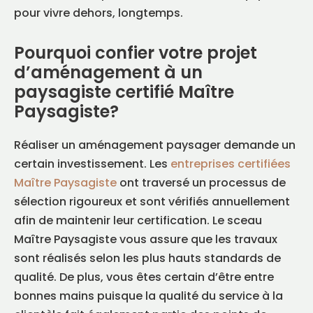
pour vivre dehors, longtemps.
Pourquoi confier votre projet
d’aménagement à un
paysagiste certifié Maître
Paysagiste?
Réaliser un aménagement paysager demande un
certain investissement. Les
entreprises certifiées
Maître Paysagiste
ont traversé un processus de
sélection rigoureux et sont vérifiés annuellement
afin de maintenir leur certification. Le sceau
Maître Paysagiste vous assure que les travaux
sont réalisés selon les plus hauts standards de
qualité. De plus, vous êtes certain d’être entre
bonnes mains puisque la qualité du service à la