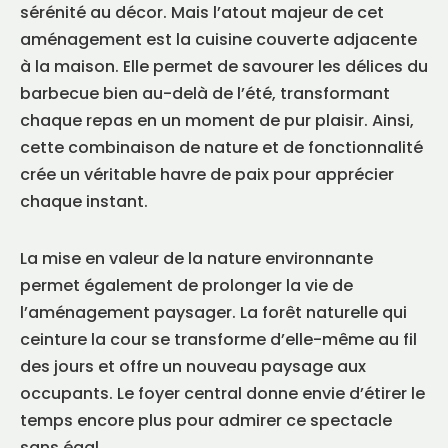
sérénité au décor. Mais l’atout majeur de cet
aménagement est la cuisine couverte adjacente
à la maison. Elle permet de savourer les délices du
barbecue bien au-delà de l’été, transformant
chaque repas en un moment de pur plaisir. Ainsi,
cette combinaison de nature et de fonctionnalité
crée un véritable havre de paix pour apprécier
chaque instant.
La mise en valeur de la nature environnante
permet également de prolonger la vie de
l’aménagement paysager. La forêt naturelle qui
ceinture la cour se transforme d’elle-même au fil
des jours et offre un nouveau paysage aux
occupants. Le foyer central donne envie d’étirer le
temps encore plus pour admirer ce spectacle
sans égal.