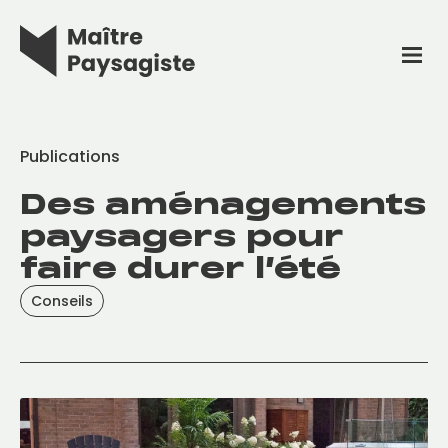
Publications
Des aménagements
paysagers pour
faire durer l’été
Conseils