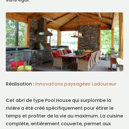
Réalisation :
Innovations paysagées Ladouceur
Cet abri de type Pool House qui surplombe la
rivière a été créé spécifiquement pour étirer le
temps et profiter de la vie au maximum. La cuisine
complète, entièrement couverte, permet aux