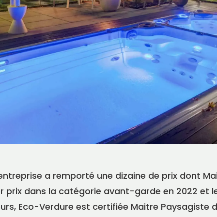
entreprise a remporté une dizaine de prix dont Ma
r prix dans la catégorie avant-garde en 2022 et l
leurs, Eco-Verdure est certifiée Maitre Paysagiste