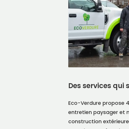
Des services qui
Eco-Verdure propose 4 
entretien paysager et m
construction extérieur