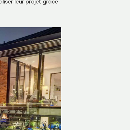
liser leur projet grâce