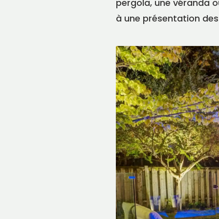
pergola, une véranda ou
à une présentation des