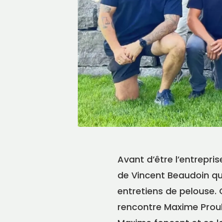
Avant d’être l’entrepris
de Vincent Beaudoin qu
entretiens de pelouse. 
rencontre Maxime Proulx