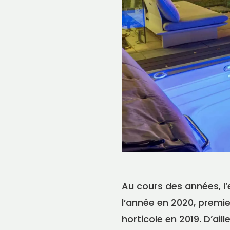
Au cours des années, l’
l’année en 2020, premie
horticole en 2019. D’ail