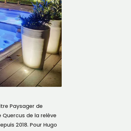
itre Paysager de
e Quercus de la relève
 depuis 2018. Pour Hugo