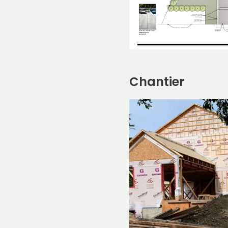
Chantier