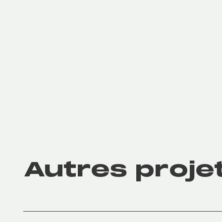
Autres proje