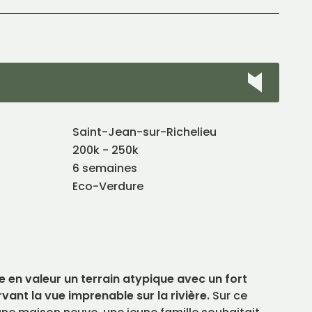
Saint-Jean-sur-Richelieu
200k - 250k
6 semaines
Eco-Verdure
e en valeur un terrain atypique avec un fort
vant la vue imprenable sur la rivière.
Sur ce