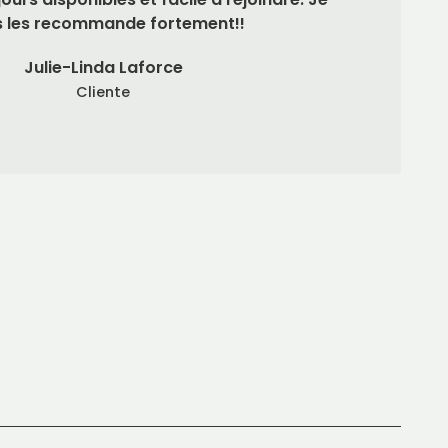
 les recommande fortement!!
Julie-Linda Laforce
Cliente