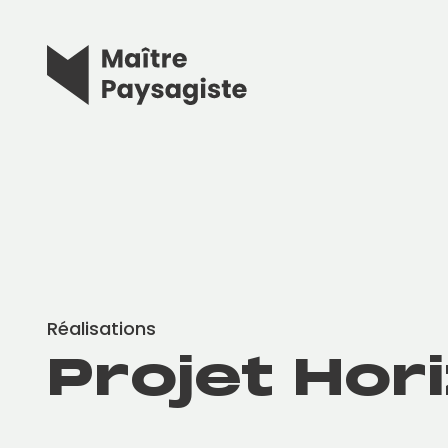
Réalisations
Projet Hor