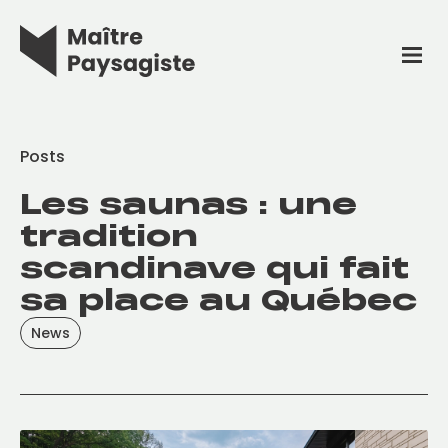
Posts
Les saunas : une
tradition
scandinave qui fait
sa place au Québec
News