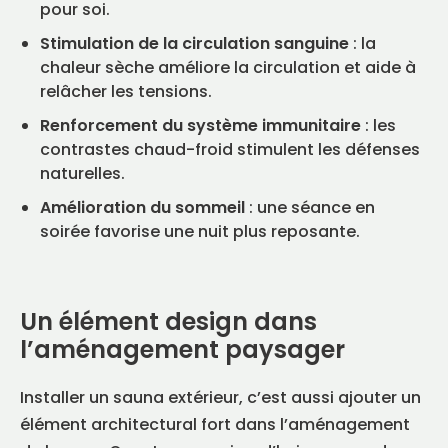
pour soi.
Stimulation de la circulation sanguine
: la
chaleur sèche améliore la circulation et aide à
relâcher les tensions.
Renforcement du système immunitaire
: les
contrastes chaud-froid stimulent les défenses
naturelles.
Amélioration du sommeil
: une séance en
soirée favorise une nuit plus reposante.
Un élément design dans
l’aménagement paysager
Installer un sauna extérieur, c’est aussi ajouter un
élément architectural fort dans l’aménagement