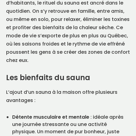
d’habitants, le rituel du sauna est ancré dans le
quotidien. On s’y retrouve en famille, entre amis,
ou même en solo, pour relaxer, éliminer les toxines
et profiter des bienfaits de la chaleur sèche. Ce
mode de vie s’exporte de plus en plus au Québec,
où les saisons froides et le rythme de vie effréné
poussent les gens à se créer des zones de confort
chez eux.
Les bienfaits du sauna
L’ajout d’un sauna à la maison offre plusieurs
avantages :
Détente musculaire et mentale
: idéale après
une journée stressante ou une activité
physique. Un moment de pur bonheur, juste