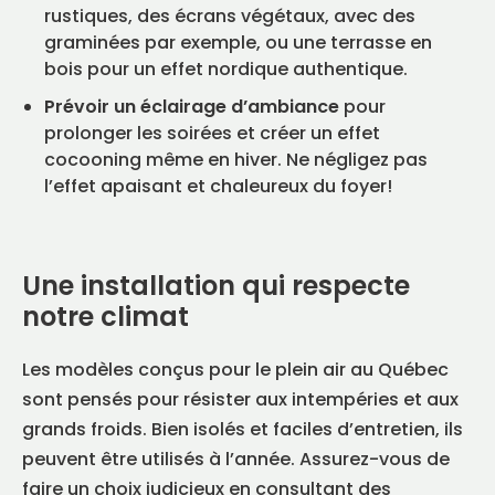
rustiques, des écrans végétaux, avec des
graminées par exemple, ou une terrasse en
bois pour un effet nordique authentique.
Prévoir un éclairage d’ambiance
pour
prolonger les soirées et créer un effet
cocooning même en hiver. Ne négligez pas
l’effet apaisant et chaleureux du foyer!
Une installation qui respecte
notre climat
Les modèles conçus pour le plein air au Québec
sont pensés pour résister aux intempéries et aux
grands froids. Bien isolés et faciles d’entretien, ils
peuvent être utilisés à l’année. Assurez-vous de
faire un choix judicieux en consultant des