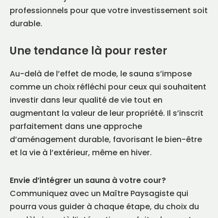
professionnels pour que votre investissement soit
durable.
Une tendance là pour rester
Au-delà de l’effet de mode, le sauna s’impose
comme un choix réfléchi pour ceux qui souhaitent
investir dans leur qualité de vie tout en
augmentant la valeur de leur propriété. Il s’inscrit
parfaitement dans une approche
d’aménagement durable, favorisant le bien-être
et la vie à l’extérieur, même en hiver.
Envie d’intégrer un sauna à votre cour?
Communiquez avec un Maître Paysagiste qui
pourra vous guider à chaque étape, du choix du