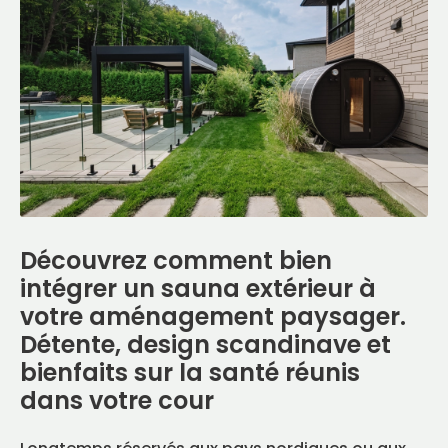
Découvrez comment bien
intégrer un sauna extérieur à
votre aménagement paysager.
Détente, design scandinave et
bienfaits sur la santé réunis
dans votre cour