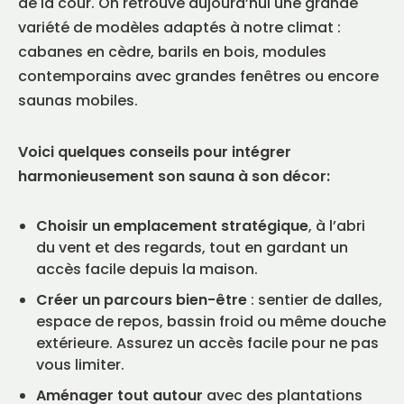
de la cour. On retrouve aujourd’hui une grande
variété de modèles adaptés à notre climat :
cabanes en cèdre, barils en bois, modules
contemporains avec grandes fenêtres ou encore
saunas mobiles.
Voici quelques conseils pour intégrer
harmonieusement son sauna à son décor:
Choisir un emplacement stratégique
, à l’abri
du vent et des regards, tout en gardant un
accès facile depuis la maison.
Créer un parcours bien-être
: sentier de dalles,
espace de repos, bassin froid ou même douche
extérieure. Assurez un accès facile pour ne pas
vous limiter.
Aménager tout autour
avec des plantations